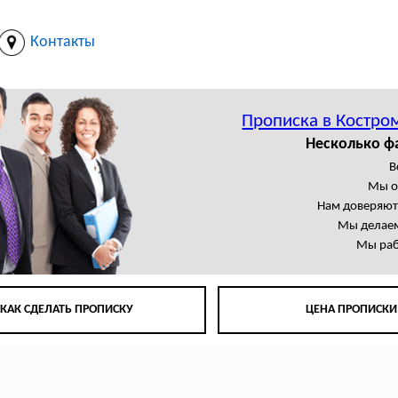
Контакты
Прописка в Костро
Несколько ф
В
Мы о
Нам доверяют
Мы делаем
Мы раб
КАК СДЕЛАТЬ ПРОПИСКУ
ЦЕНА ПРОПИСКИ