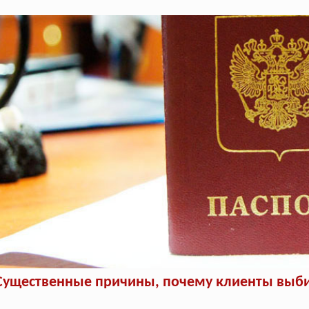
Существенные причины, почему клиенты выби