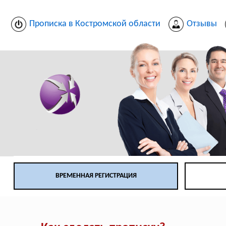
Прописка в Костромской области
Отзывы
ВРЕМЕННАЯ РЕГИСТРАЦИЯ